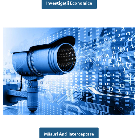
Investigații Economice
Măsuri Anti Interceptare