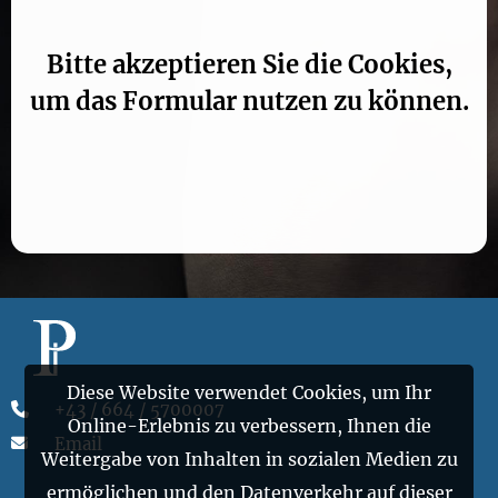
Bitte akzeptieren Sie die Cookies,
um das Formular nutzen zu können.
Diese Website verwendet Cookies, um Ihr
+43 / 664 / 5700007
Online-Erlebnis zu verbessern, Ihnen die
Email
Weitergabe von Inhalten in sozialen Medien zu
ermöglichen und den Datenverkehr auf dieser