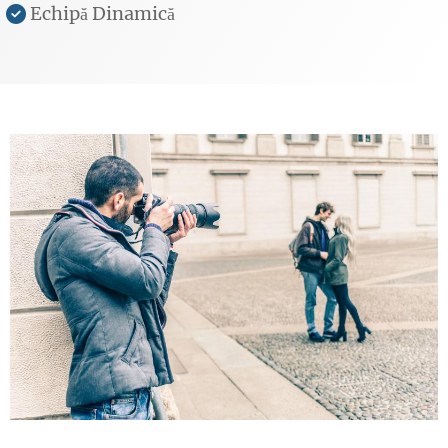
Echipă Dinamică