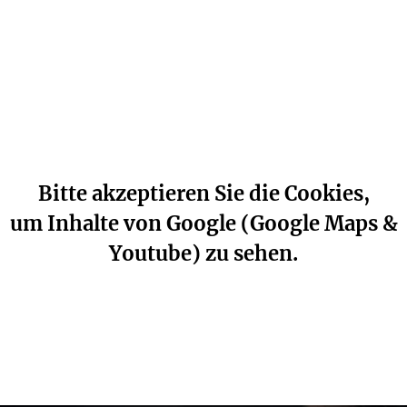
Bitte akzeptieren Sie die Cookies,
um Inhalte von Google (Google Maps &
Youtube) zu sehen.