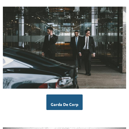
Garda De Corp