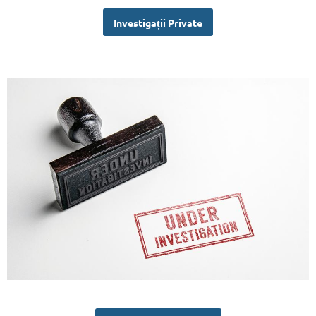
Investigații Private