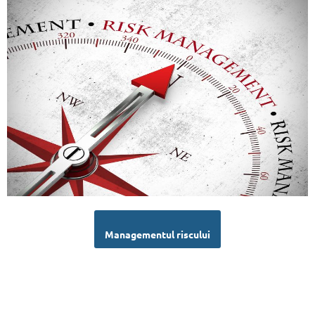
Managementul riscului