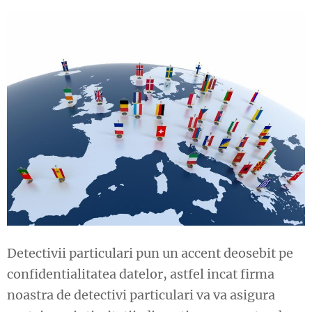
Detectivii particulari pun un accent deosebit pe
confidentialitatea datelor, astfel incat firma
noastra de detectivi particulari va va asigura