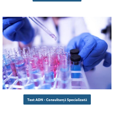
Test ADN - Consultanță Specializată