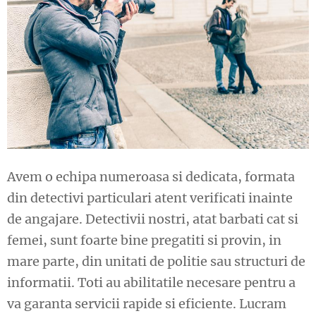
Avem o echipa numeroasa si dedicata, formata
din detectivi particulari atent verificati inainte
de angajare. Detectivii nostri, atat barbati cat si
femei, sunt foarte bine pregatiti si provin, in
mare parte, din unitati de politie sau structuri de
informatii. Toti au abilitatile necesare pentru a
va garanta servicii rapide si eficiente. Lucram