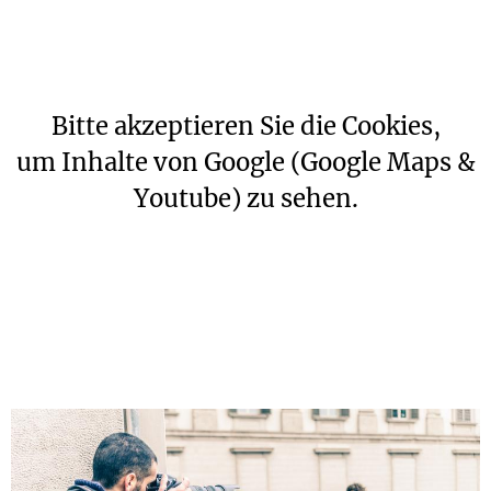
Bitte akzeptieren Sie die Cookies,
um Inhalte von Google (Google Maps &
Youtube) zu sehen.