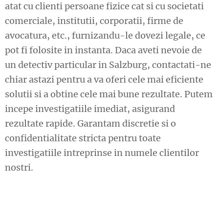
atat cu clienti persoane fizice cat si cu societati
comerciale, institutii, corporatii, firme de
avocatura, etc., furnizandu-le dovezi legale, ce
pot fi folosite in instanta. Daca aveti nevoie de
un detectiv particular in Salzburg, contactati-ne
chiar astazi pentru a va oferi cele mai eficiente
solutii si a obtine cele mai bune rezultate. Putem
incepe investigatiile imediat, asigurand
rezultate rapide. Garantam discretie si o
confidentialitate stricta pentru toate
investigatiile intreprinse in numele clientilor
nostri.