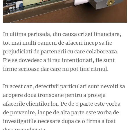
In ultima perioada, din cauza crizei financiare,
tot mai multi oameni de afaceri incep sa fie
prejudiciati de partenerii cu care colaboreaza.
Fie se dovedesc a fi rau intentionati, fie sunt
firme serioase dar care nu pot tine ritmul.
In acest caz, detectivii particulari sunt nevoiti sa
acopere doua tronsoane pentru a proteja
afacerile clientilor lor. Pe de o parte este vorba
de prevenire, iar pe de alta parte este vorba de
investigatiile necesare dupa ce o firma a fost
deja prejudiciata.