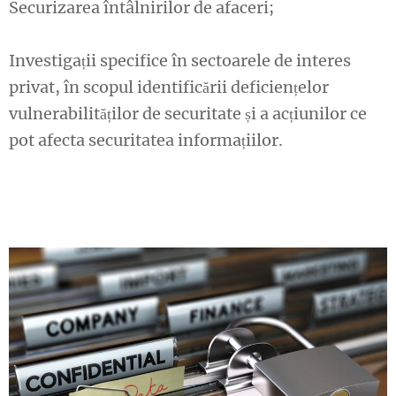
Securizarea întâlnirilor de afaceri;
Investigații specifice în sectoarele de interes
privat, în scopul identificării deficiențelor
vulnerabilităților de securitate și a acțiunilor ce
pot afecta securitatea informațiilor.