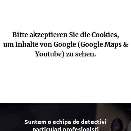
Bitte akzeptieren Sie die Cookies,
um Inhalte von Google (Google Maps &
Youtube) zu sehen.
Suntem o echipa de detectivi
particulari profesionisti