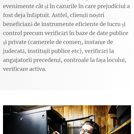
evenimente cât și în cazurile în care prejudiciul a
fost deja înfăptuit. Astfel, clienții noștri
beneficiază de instrumente eficiente de lucru și
control precum verificări în baze de date publice
și private (camerele de comerț, instanțe de
judecată, instituții publice etc), verificări la
angajatorii precedenți, controale la fața locului,
verificare activa.