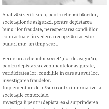
Analiză și verificarea, pentru clienții băncilor,
societăților de asigurări, pentru depistarea
bunurilor fraudate, nerespectarea condițiilor
contractuale, în vederea recuperării acestor
bunuri într-un timp scurt.
Verificarea clienților societăților de asigurări,
pentru depistarea evenimentelor asigurate,
veridicitatea lor, condițiile în care au avut loc,
investigarea fraudelor.
Implementare de măsuri contra informative la
societățile comerciale.
Investigații pentru depistarea și surprinderea