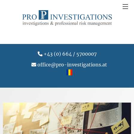
+43 (0) 664 / 5700007
office@pro-investigations.at