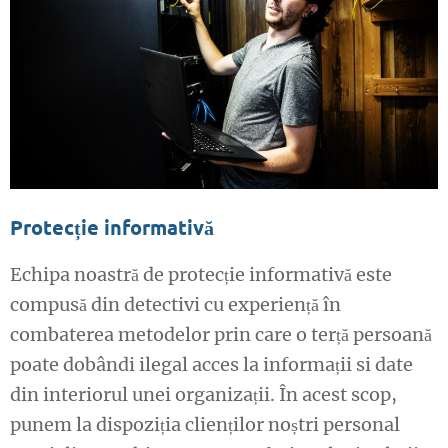
Protecție informativă
Echipa noastră de protecție informativă este
compusă din detectivi cu experiență în
combaterea metodelor prin care o terță persoană
poate dobândi ilegal acces la informații si date
din interiorul unei organizații. În acest scop,
punem la dispoziția clienților noștri personal